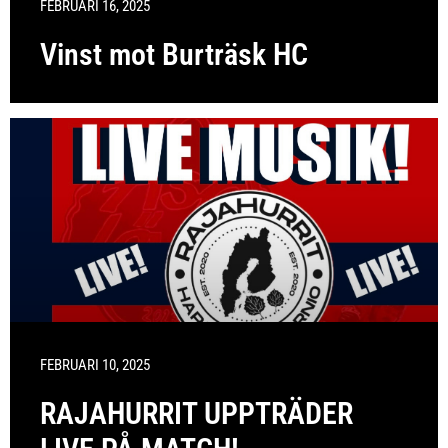
FEBRUARI 16, 2025
Vinst mot Burträsk HC
FEBRUARI 10, 2025
RAJAHURRIT UPPTRÄDER