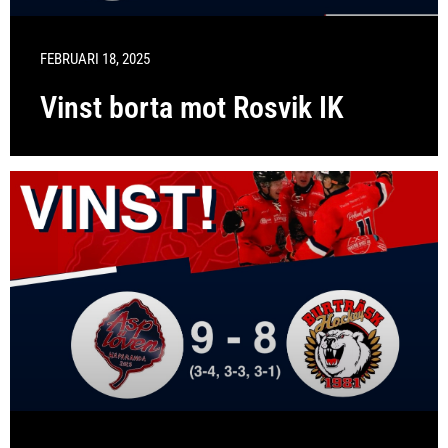
FEBRUARI 18, 2025
Vinst borta mot Rosvik IK