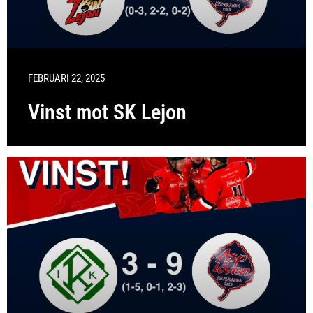
FEBRUARI 22, 2025
Vinst mot SK Lejon