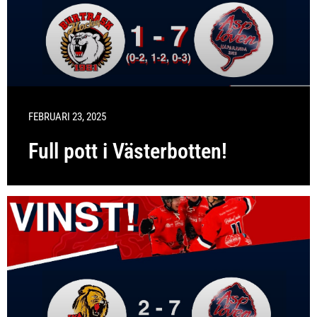
FEBRUARI 23, 2025
Full pott i Västerbotten!