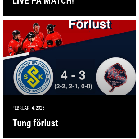
LIVE PÅ MATCH!
FEBRUARI 4, 2025
Tung förlust