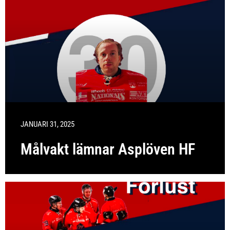
JANUARI 31, 2025
Målvakt lämnar Asplöven HF