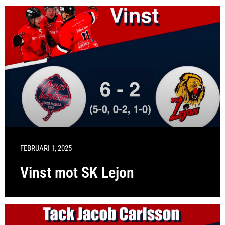
FEBRUARI 1, 2025
Vinst mot SK Lejon