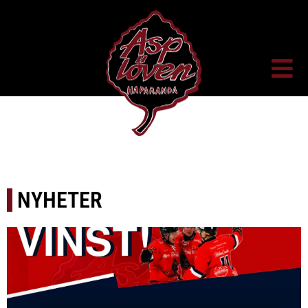
NYHETER