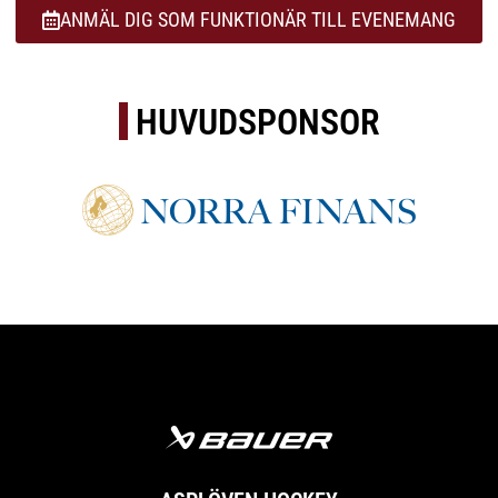
ANMÄL DIG SOM FUNKTIONÄR TILL EVENEMANG
HUVUDSPONSOR