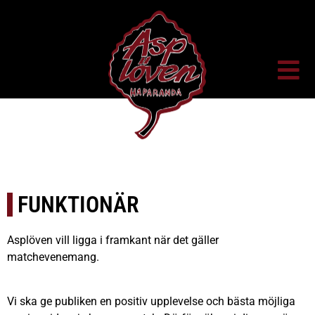
FUNKTIONÄR
Asplöven vill ligga i framkant när det gäller
matchevenemang.
Vi ska ge publiken en positiv upplevelse och bästa möjliga