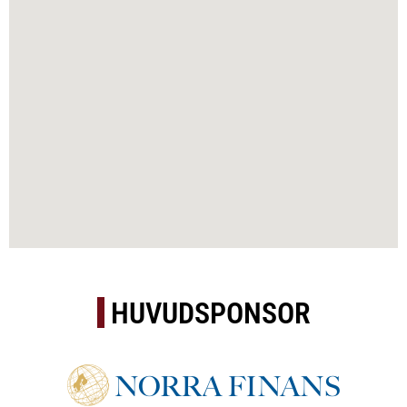
HUVUDSPONSOR