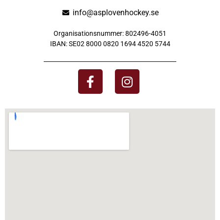
info@asplovenhockey.se
Organisationsnummer: 802496-4051
IBAN: SE02 8000 0820 1694 4520 5744