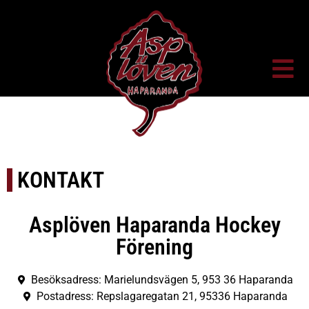
KONTAKT
Asplöven Haparanda Hockey
Förening
Besöksadress: Marielundsvägen 5, 953 36 Haparanda
Postadress: Repslagaregatan 21, 95336 Haparanda