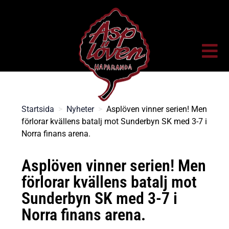
Startsida
>
Nyheter
>
Asplöven vinner serien! Men
förlorar kvällens batalj mot Sunderbyn SK med 3-7 i
Norra finans arena.
Asplöven vinner serien! Men
förlorar kvällens batalj mot
Sunderbyn SK med 3-7 i
Norra finans arena.