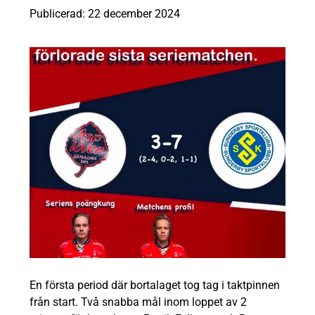
Publicerad: 22 december 2024
En första period där bortalaget tog tag i taktpinnen
från start. Två snabba mål inom loppet av 2