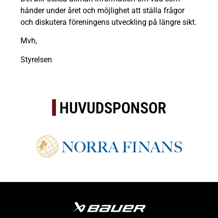
händer under året och möjlighet att ställa frågor
och diskutera föreningens utveckling på längre sikt.
Mvh,
Styrelsen
HUVUDSPONSOR