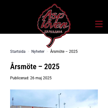
Startsida
>
Nyheter
>
Årsmöte – 2025
Årsmöte – 2025
Publicerad: 26 maj 2025